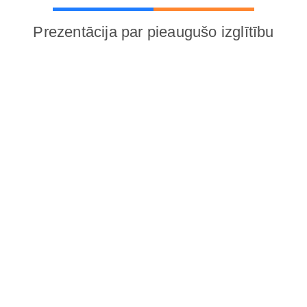
Prezentācija par pieaugušo izglītību