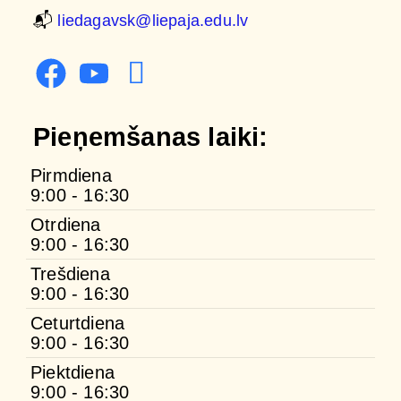
📬
liedagavsk@liepaja.edu.lv
Pieņemšanas laiki:
Pirmdiena
9:00 - 16:30
Otrdiena
9:00 - 16:30
Trešdiena
9:00 - 16:30
Ceturtdiena
9:00 - 16:30
Piektdiena
9:00 - 16:30