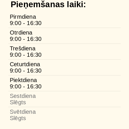
Pieņemšanas laiki:
Pirmdiena
9:00 - 16:30
Otrdiena
9:00 - 16:30
Trešdiena
9:00 - 16:30
Ceturtdiena
9:00 - 16:30
Piektdiena
9:00 - 16:30
Sestdiena
Slēgts
Svētdiena
Slēgts