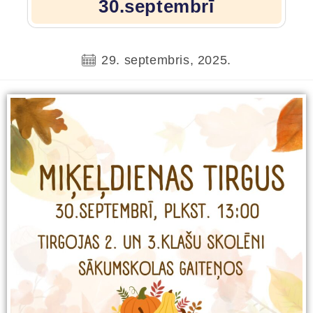
30.septembrī
29. septembris, 2025.