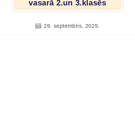
vasarā 2.un 3.klasēs
29. septembris, 2025.