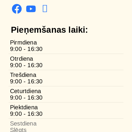
Pieņemšanas laiki:
Pirmdiena
9:00 - 16:30
Otrdiena
9:00 - 16:30
Trešdiena
9:00 - 16:30
Ceturtdiena
9:00 - 16:30
Piektdiena
9:00 - 16:30
Sestdiena
Slēgts