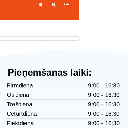
Pieņemšanas laiki:
Pirmdiena
9:00 - 16:30
Otrdiena
9:00 - 16:30
Trešdiena
9:00 - 16:30
Ceturtdiena
9:00 - 16:30
Piektdiena
9:00 - 16:30