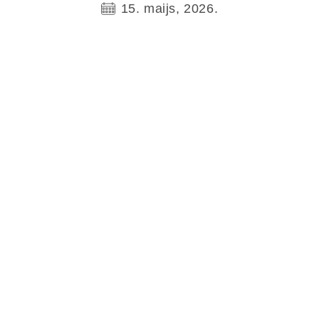
15. maijs, 2026.