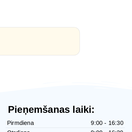
Pieņemšanas laiki:
Pirmdiena
9:00 - 16:30