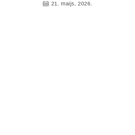
21. maijs, 2026.