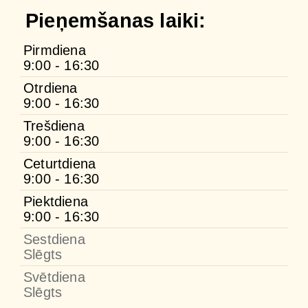
Pieņemšanas laiki:
Pirmdiena
9:00 - 16:30
Otrdiena
9:00 - 16:30
Trešdiena
9:00 - 16:30
Ceturtdiena
9:00 - 16:30
Piektdiena
9:00 - 16:30
Sestdiena
Slēgts
Svētdiena
Slēgts