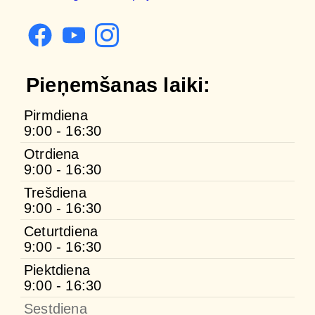
Pieņemšanas laiki:
Pirmdiena
9:00 - 16:30
Otrdiena
9:00 - 16:30
Trešdiena
9:00 - 16:30
Ceturtdiena
9:00 - 16:30
Piektdiena
9:00 - 16:30
Sestdiena