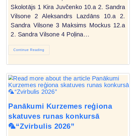
Skolotājs 1 Kira Juvčenko 10.a 2. Sandra
Vilsone 2 Aleksandrs Lazdāns 10.a 2.
Sandra Vilsone 3 Maksims Mockus 12.a
2. Sandra Vilsone 4 Poļina…
Continue Reading
Panākumi Kurzemes reģiona
skatuves runas konkursā
🦜“Zvirbulis 2026”