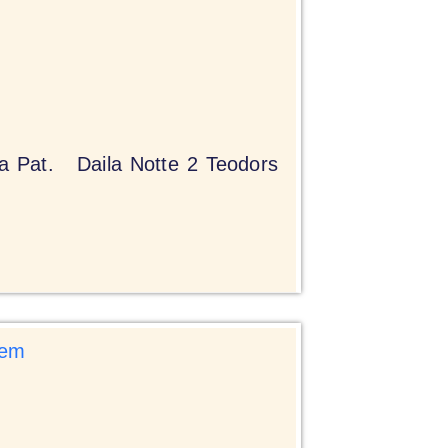
1.a Pat. Daila Notte 2 Teodors