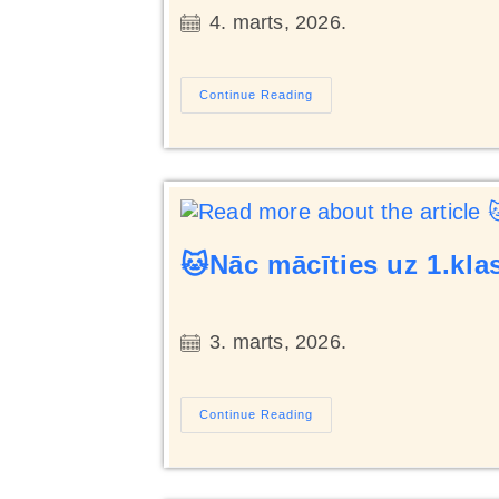
4. marts, 2026.
Continue Reading
🐱Nāc mācīties uz 1.kla
3. marts, 2026.
Continue Reading