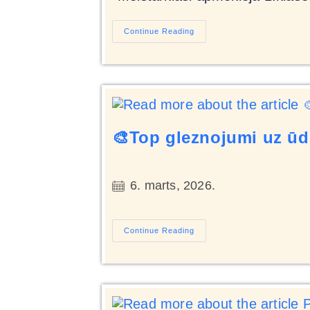
Continue Reading
🎨Top gleznojumi uz ūd
6. marts, 2026.
Continue Reading