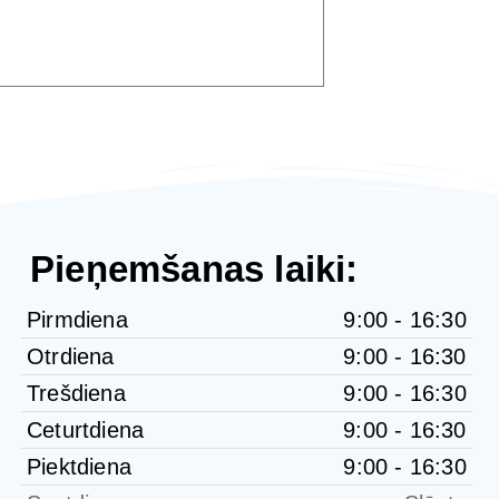
Pieņemšanas laiki:
Pirmdiena
9:00 - 16:30
Otrdiena
9:00 - 16:30
Trešdiena
9:00 - 16:30
Ceturtdiena
9:00 - 16:30
Piektdiena
9:00 - 16:30