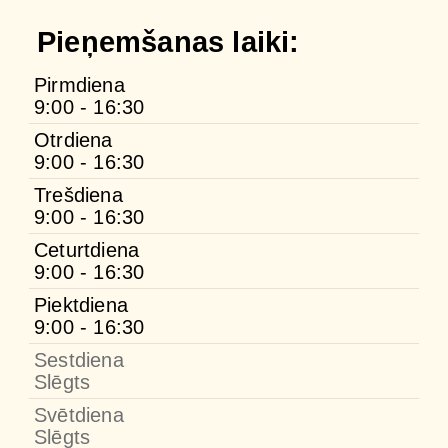
Pieņemšanas laiki:
Pirmdiena
9:00 - 16:30
Otrdiena
9:00 - 16:30
Trešdiena
9:00 - 16:30
Ceturtdiena
9:00 - 16:30
Piektdiena
9:00 - 16:30
Sestdiena
Slēgts
Svētdiena
Slēgts