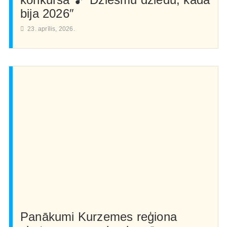
bija 2026″
23. aprīlis, 2026.
Panākumi Kurzemes reģiona