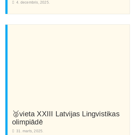
4. decembris, 2025.
🥈vieta XXIII Latvijas Lingvistikas
olimpiādē
31. marts, 2025.