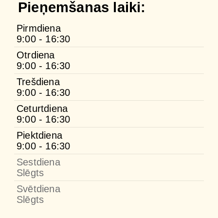
Pieņemšanas laiki:
Pirmdiena
9:00 - 16:30
Otrdiena
9:00 - 16:30
Trešdiena
9:00 - 16:30
Ceturtdiena
9:00 - 16:30
Piektdiena
9:00 - 16:30
Sestdiena
Slēgts
Svētdiena
Slēgts