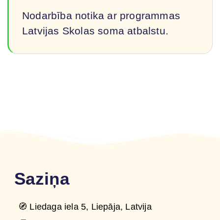
Nodarbība notika ar programmas
Latvijas Skolas soma atbalstu.
Saziņa
🧭 Liedaga iela 5, Liepāja, Latvija