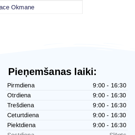
ace Okmane
Pieņemšanas laiki:
Pirmdiena
9:00 - 16:30
Otrdiena
9:00 - 16:30
Trešdiena
9:00 - 16:30
Ceturtdiena
9:00 - 16:30
Piektdiena
9:00 - 16:30