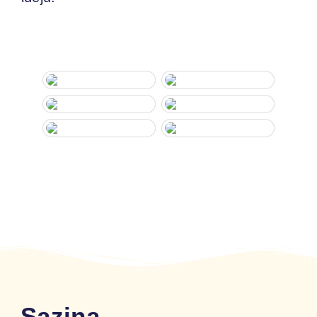
Saziņa