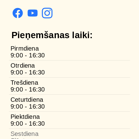
Pieņemšanas laiki:
Pirmdiena
9:00 - 16:30
Otrdiena
9:00 - 16:30
Trešdiena
9:00 - 16:30
Ceturtdiena
9:00 - 16:30
Piektdiena
9:00 - 16:30
Sestdiena