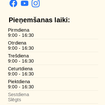
Pieņemšanas laiki:
Pirmdiena
9:00 - 16:30
Otrdiena
9:00 - 16:30
Trešdiena
9:00 - 16:30
Ceturtdiena
9:00 - 16:30
Piektdiena
9:00 - 16:30
Sestdiena
Slēgts