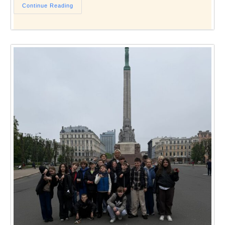
Continue Reading