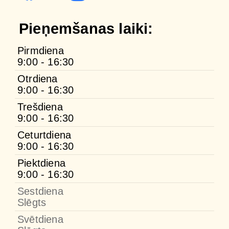
Pieņemšanas laiki:
Pirmdiena
9:00 - 16:30
Otrdiena
9:00 - 16:30
Trešdiena
9:00 - 16:30
Ceturtdiena
9:00 - 16:30
Piektdiena
9:00 - 16:30
Sestdiena
Slēgts
Svētdiena