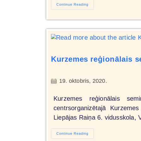
Continue Reading
Kurzemes reģionālais s
19. oktobris, 2020.
Kurzemes reģionālais semi
centrsorganizētajā Kurzemes
Liepājas Raiņa 6. vidusskola, 
Continue Reading