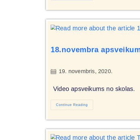
18.novembra apsveiku
19. novembris, 2020.
Video apsveikums no skolas.
Continue Reading