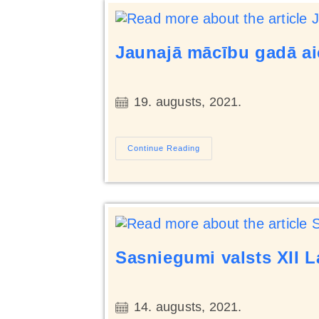
Jaunajā mācību gadā ai
19. augusts, 2021.
Continue Reading
Sasniegumi valsts XII L
14. augusts, 2021.