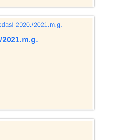
/2021.m.g.